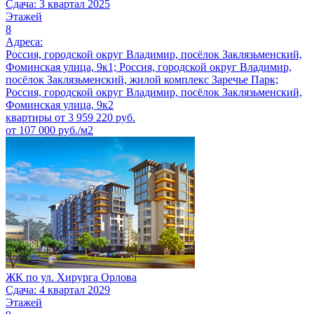
Сдача: 3 квартал 2025
Этажей
8
Адреса:
Россия, городской округ Владимир, посёлок Заклязьменский,
Фоминская улица, 9к1; Россия, городской округ Владимир,
посёлок Заклязьменский, жилой комплекс Заречье Парк;
Россия, городской округ Владимир, посёлок Заклязьменский,
Фоминская улица, 9к2
квартиры от
3 959 220
руб.
от 107 000 руб./м2
ЖК по ул. Хирурга Орлова
Сдача: 4 квартал 2029
Этажей