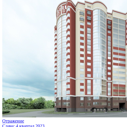
Отражение
Сдача: 4 квартал 2023